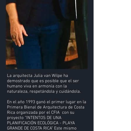
La arquitecta Julia van Wilpe ha
demostrado que es posible que el ser
humano viva en armonía con la
naturaleza, respetándola y cuidándola.
En el año 1993 ganó el primer lugar en la
Primera Bienal de Arquitectura de Costa
Rica organizada por el CFIA con su
proyecto “INTENTOS DE UNA
PLANIFICACIÓN ECOLÓGICA - PLAYA
GRANDE DE COSTA RICA” Este mismo